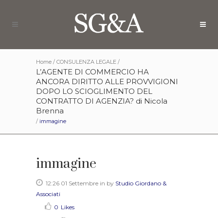
Home
/
CONSULENZA LEGALE
/
L’AGENTE DI COMMERCIO HA
ANCORA DIRITTO ALLE PROVVIGIONI
DOPO LO SCIOGLIMENTO DEL
CONTRATTO DI AGENZIA? di Nicola
Brenna
/
immagine
immagine
12:26 01 Settembre
in
by
Studio Giordano &
Associati
0
Likes