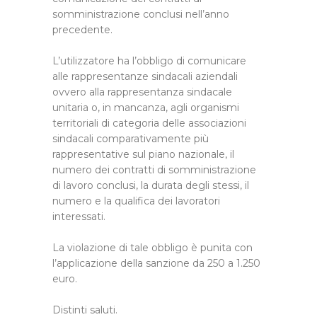
somministrazione conclusi nell’anno
precedente.
L’utilizzatore ha l’obbligo di comunicare
alle rappresentanze sindacali aziendali
ovvero alla rappresentanza sindacale
unitaria o, in mancanza, agli organismi
territoriali di categoria delle associazioni
sindacali comparativamente più
rappresentative sul piano nazionale, il
numero dei contratti di somministrazione
di lavoro conclusi, la durata degli stessi, il
numero e la qualifica dei lavoratori
interessati.
La violazione di tale obbligo è punita con
l’applicazione della sanzione da 250 a 1.250
euro.
Distinti saluti.