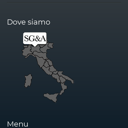
Dove siamo
Menu