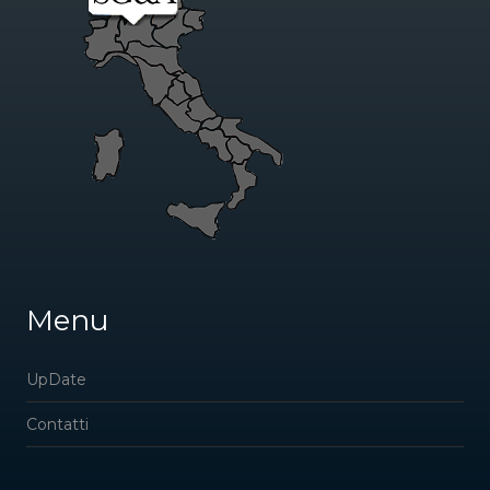
Menu
UpDate
Contatti