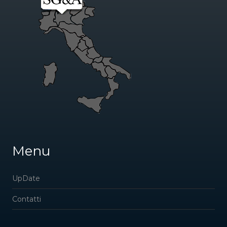
Menu
UpDate
Contatti