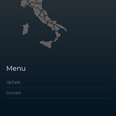
Menu
UpDate
Contatti