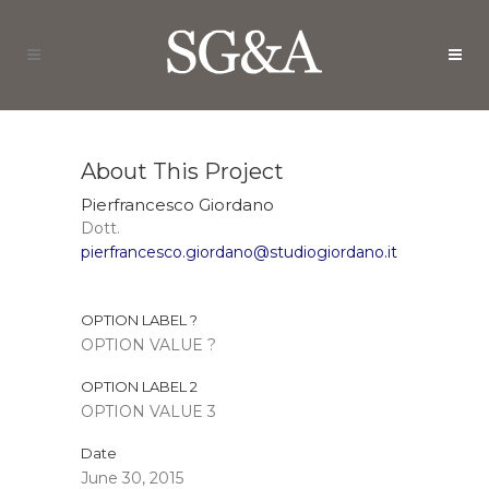
About This Project
Pierfrancesco Giordano
Dott.
pierfrancesco.giordano@studiogiordano.it
OPTION LABEL ?
OPTION VALUE ?
OPTION LABEL 2
OPTION VALUE 3
Date
June 30, 2015