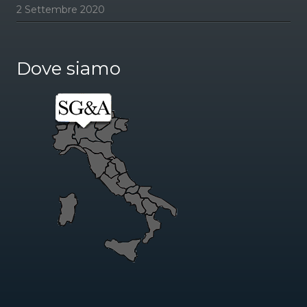
2 Settembre 2020
Dove siamo