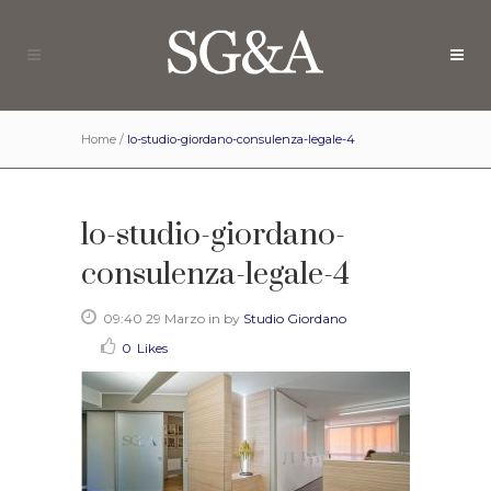
Home
/
lo-studio-giordano-consulenza-legale-4
lo-studio-giordano-
consulenza-legale-4
09:40 29 Marzo
in
by
Studio Giordano
0
Likes