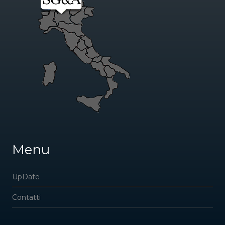
Menu
UpDate
Contatti