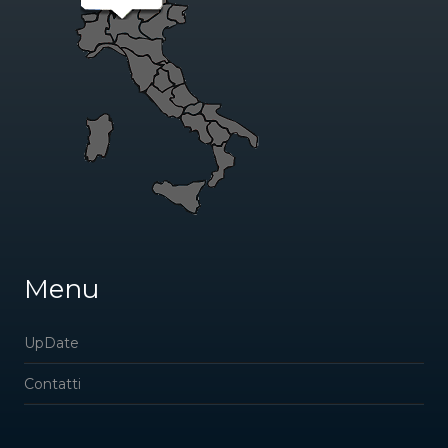
Menu
UpDate
Contatti