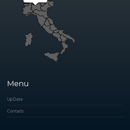
Menu
UpDate
Contatti