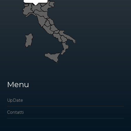
Menu
UpDate
Contatti